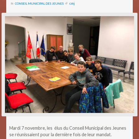
cmj
CONSEIL MUNICIPAL DES JEUNES
Mardi 7 novembre, les élus du Conseil Municipal des Jeunes
se réunissaient pour la dernière fois de leur mandat.