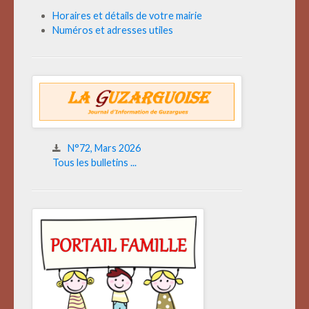
Horaires et détails de votre mairie
Numéros et adresses utiles
N°72, Mars 2026
Tous les bulletins ...