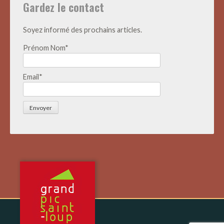
Gardez le contact
Soyez informé des prochains articles.
Prénom Nom*
Email*