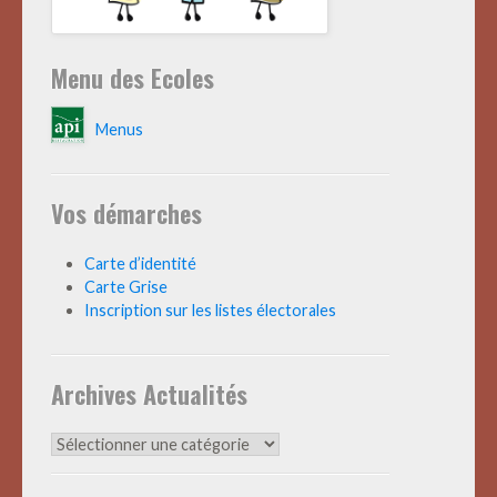
Menu des Ecoles
Menus
Vos démarches
Carte d’identité
Carte Grise
Inscription sur les listes électorales
Archives Actualités
Archives
Actualités