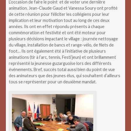
L’occasion de faire le point et de voter une dernière
animation. Jean-Claude Gaud et Vanessa Soury ont profité
de cette réunion pour féliciter les collégiens pour leur
implication et leur motivation tout au long de ces deux
années. Ils ont en effet répondu présents à chaque
commémoration et festivité et ont été moteur pour
plusieurs décisions impactant le village : journée nettoyage
du village, installation de bancs et range-vélo, de filets de
foot… Ils ont également été à l’initiative de plusieurs
animations (tir à l’arc, tennis, Festi’jeun) et ont brillamment
représenté la jeunesse guzarguoise lors des différents
événements. Bref, succès total aussi bien du point de vue
des animateurs que des jeunes élus, qui souhaitent d’ailleurs
tous se représenter pour un deuxième mandat.