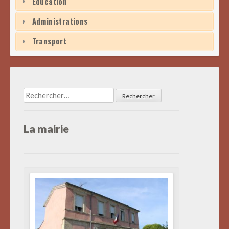
Éducation
Administrations
Transport
Rechercher :
La mairie