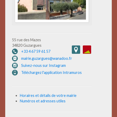
55 rue des Mazes
34820 Guzargues
+33 4 67 59 61 57
mairie.guzargues@wanadoo.fr
Suivez-nous sur Instagram
Téléchargez l'application Intramuros
Horaires et détails de votre mairie
Numéros et adresses utiles