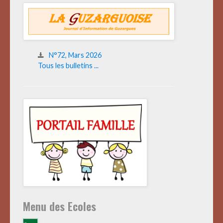
N°72, Mars 2026
Tous les bulletins ...
Menu des Ecoles