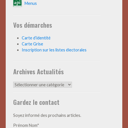
Menus
Vos démarches
Carte d’identité
Carte Grise
Inscription sur les listes électorales
Archives Actualités
Archives
Actualités
Gardez le contact
Soyez informé des prochains articles.
Prénom Nom*